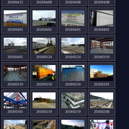
2018/04/12
2018/04/08
2018/04/08
2018/04/08
2018/04/01
2018/04/01
2018/04/01
2018/04/01
2018/04/01
2018/03/24
2018/03/24
2018/03/19
2018/03/19
2018/03/10
2018/03/10
2018/03/01
2018/03/01
2018/02/19
2018/02/19
2018/02/08