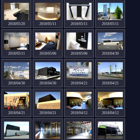
2018/05/20
2018/05/11
2018/05/11
2018/05/11
2018/05/11
2018/05/06
2018/05/06
2018/04/30
2018/04/30
2018/04/30
2018/04/21
2018/04/21
2018/04/21
2018/04/21
2018/04/12
2018/04/12