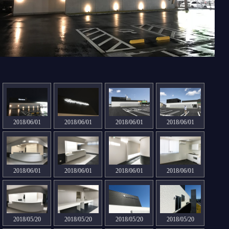
2018/06/01
2018/06/01
2018/06/01
2018/06/01
2018/06/01
2018/06/01
2018/06/01
2018/06/01
2018/05/20
2018/05/20
2018/05/20
2018/05/20